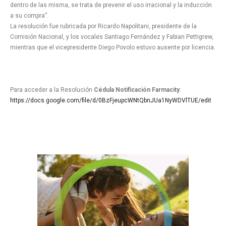
dentro de las misma, se trata de prevenir el uso irracional y la inducción
a su compra”.
La resolución fue rubricada por Ricardo Napolitani, presidente de la
Comisión Nacional, y los vocales Santiago Fernández y Fabian Pettigrew,
mientras que el vicepresidente Diego Povolo estuvo ausente por licencia.
Para acceder a la Resolución
Cédula Notificación Farmacity
:
https://docs.google.com/file/d/0BzFjeupcWNtQbnJUa1NyWDVlTUE/edit