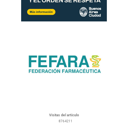
Visitas del artículo
8764211