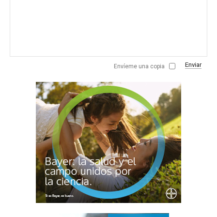
Enviar
Envíeme una copia