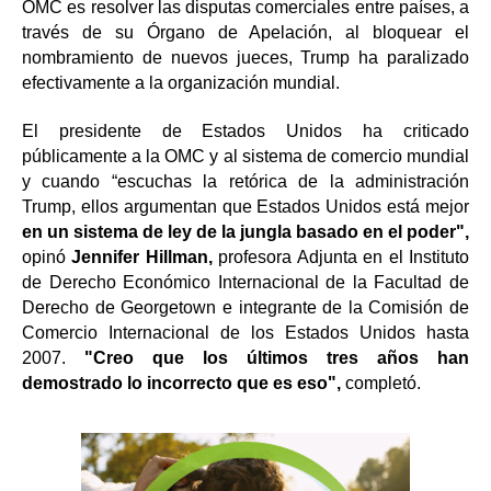
OMC es resolver las disputas comerciales entre países, a
través de su Órgano de Apelación, al bloquear el
nombramiento de nuevos jueces, Trump ha paralizado
efectivamente a la organización mundial.
El presidente de Estados Unidos ha criticado
públicamente a la OMC y al sistema de comercio mundial
y cuando “escuchas la retórica de la administración
Trump, ellos argumentan que Estados Unidos está mejor
en un sistema de ley de la jungla basado en el poder",
opinó
Jennifer Hillman,
profesora Adjunta en el Instituto
de Derecho Económico Internacional de la Facultad de
Derecho de Georgetown e integrante de la Comisión de
Comercio Internacional de los Estados Unidos hasta
2007.
"Creo que los últimos tres años han
demostrado lo incorrecto que es eso",
completó.