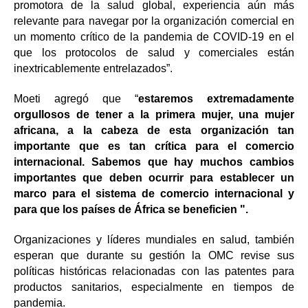
promotora de la salud global, experiencia aún más
relevante para navegar por la organización comercial en
un momento crítico de la pandemia de COVID-19 en el
que los protocolos de salud y comerciales están
inextricablemente entrelazados”.
Moeti agregó que “
estaremos extremadamente
orgullosos de tener a la primera mujer, una mujer
africana, a la cabeza de esta organización tan
importante que es tan crítica para el comercio
internacional. Sabemos que hay muchos cambios
importantes que deben ocurrir para establecer un
marco para el sistema de comercio internacional y
para que los países de África se beneficien ".
Organizaciones y líderes mundiales en salud, también
esperan que durante su gestión la OMC revise sus
políticas históricas relacionadas con las patentes para
productos sanitarios, especialmente en tiempos de
pandemia.