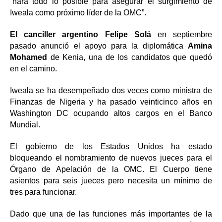
“hará todo lo posible para asegurar el surgimiento de
Iweala como próximo líder de la OMC”.
El canciller argentino Felipe Solá
en septiembre
pasado anunció el apoyo para la diplomática
Amina
Mohamed
de Kenia, una de los candidatos que quedó
en el camino.
Iweala se ha desempeñado dos veces como ministra de
Finanzas de Nigeria y ha pasado veinticinco años en
Washington DC ocupando altos cargos en el Banco
Mundial.
El gobierno de los Estados Unidos ha estado
bloqueando el nombramiento de nuevos jueces para el
Órgano de Apelación de la OMC. El Cuerpo tiene
asientos para seis jueces pero necesita un mínimo de
tres para funcionar.
Dado que una de las funciones más importantes de la