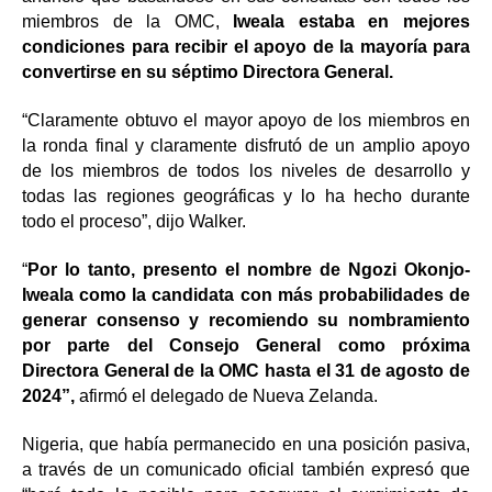
miembros de la OMC,
Iweala estaba en mejores
condiciones para recibir el apoyo de la mayoría para
convertirse en su séptimo Directora General.
“Claramente obtuvo el mayor apoyo de los miembros en
la ronda final y claramente disfrutó de un amplio apoyo
de los miembros de todos los niveles de desarrollo y
todas las regiones geográficas y lo ha hecho durante
todo el proceso”, dijo Walker.
“
Por lo tanto, presento el nombre de Ngozi Okonjo-
Iweala como la candidata con más probabilidades de
generar consenso y recomiendo su nombramiento
por parte del Consejo General como próxima
Directora General de la OMC hasta el 31 de agosto de
2024”,
afirmó el delegado de Nueva Zelanda.
Nigeria, que había permanecido en una posición pasiva,
a través de un comunicado oficial también expresó que