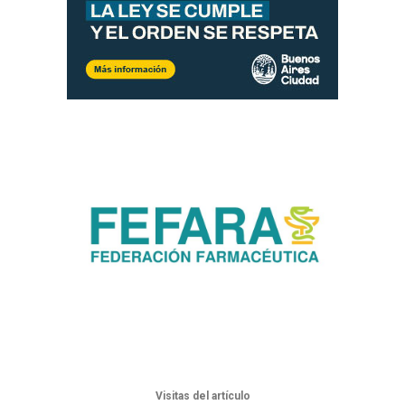
Visitas del artículo