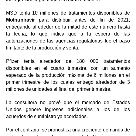
MSD tenía 10 millones de tratamientos disponibles de
Molnupiravir
para distribuir antes de fin de 2021,
entregando alrededor de la mitad de este número hasta
la fecha, lo que indica que a la espera de las
autorizaciones de las agencias regulatorias fue el paso
limitante de la producción y venta.
Pfizer tenía alrededor de 180 000 tratamientos
disponibles en el cuarto trimestre, con un aumento
esperado de la producción máxima de 6 millones en el
primer trimestre de los cuales entregó alrededor de 3
millones de unidades al final del primer trimestre.
La consultora no prevé que el mercado de Estados
Unidos genere ingresos adicionales a los de los
acuerdos de suministro ya acordados.
Por el contrario, se pronostica una creciente demanda de