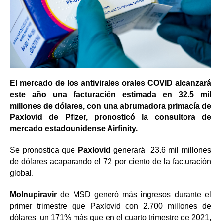
El mercado de los antivirales orales COVID alcanzará
este año una facturación estimada en 32.5 mil
millones de dólares, con una abrumadora primacía de
Paxlovid de Pfizer, pronosticó la consultora de
mercado estadounidense Airfinity.
Se pronostica que
Paxlovid
generará 23.6 mil millones
de dólares acaparando el 72 por ciento de la facturación
global.
Molnupiravir
de MSD generó más ingresos durante el
primer trimestre que Paxlovid con 2.700 millones de
dólares, un 171% más que en el cuarto trimestre de 2021,