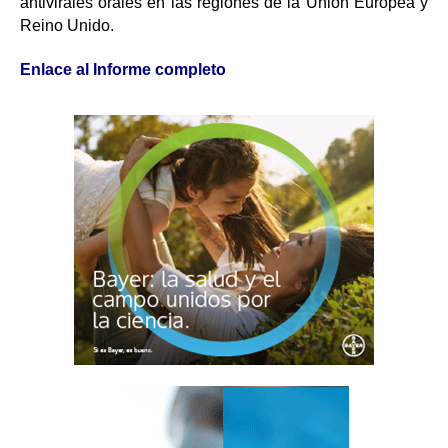
antivirales orales en las regiones de la Unión Europea y
Reino Unido.
Enlace al Informe completo