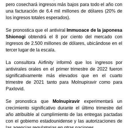
pero cosechará ingresos más bajos para todo el año con
una facturación de 6.4 mil millones de dólares (20% de
los ingresos totales esperados).
Se pronostica que el antiviral
Immuoace de la japonesa
Shionogi
obtendrá el 8 por ciento del mercado con
ingresos de 2.500 millones de dólares, ubicándose en el
tercer lugar de la escala.
La consultora Airfinity informó que los ingresos por
antivirales orales en el primer trimestre de 2022 fueron
significativamente más elevados que en el cuarto
trimestre de 2021 tanto para Molnupiravir como para
Paxlovid.
Se pronostica que
Molnupiravir
experimentará un
crecimiento significativo durante el último trimestre del
año atribuible al cumplimiento de las entregas pactadas
con el gobierno estadounidense y las autorizaciones de
las agencias regulatorias en otras naciones.