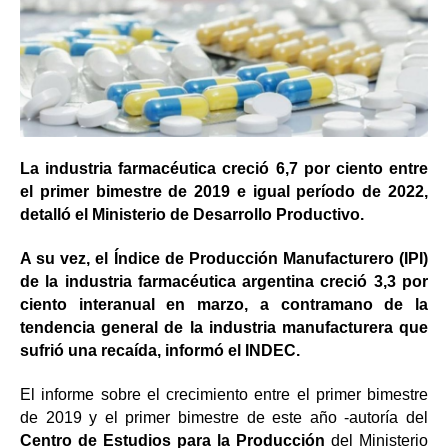
La industria farmacéutica creció 6,7 por ciento entre
el primer bimestre de 2019 e igual período de 2022,
detalló el Ministerio de Desarrollo Productivo.
A su vez, el Índice de Producción Manufacturero (IPI)
de la industria farmacéutica argentina creció 3,3 por
ciento interanual en marzo, a contramano de la
tendencia general de la industria manufacturera que
sufrió una recaída, informó el INDEC.
El informe sobre el crecimiento entre el primer bimestre
de 2019 y el primer bimestre de este año -autoría del
Centro de Estudios para la Producción
del Ministerio