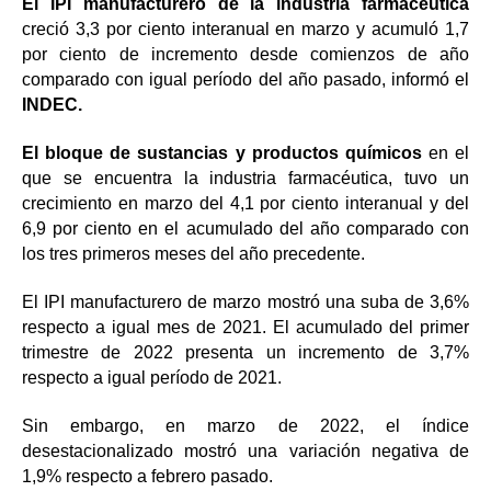
El IPI manufacturero de la industria farmacéutica
creció 3,3 por ciento interanual en marzo y acumuló 1,7
por ciento de incremento desde comienzos de año
comparado con igual período del año pasado, informó el
INDEC.
El bloque de sustancias y productos químicos
en el
que se encuentra la industria farmacéutica, tuvo un
crecimiento en marzo del 4,1 por ciento interanual y del
6,9 por ciento en el acumulado del año comparado con
los tres primeros meses del año precedente.
El IPI manufacturero de marzo mostró una suba de 3,6%
respecto a igual mes de 2021. El acumulado del primer
trimestre de 2022 presenta un incremento de 3,7%
respecto a igual período de 2021.
Sin embargo, en marzo de 2022, el índice
desestacionalizado mostró una variación negativa de
1,9% respecto a febrero pasado.