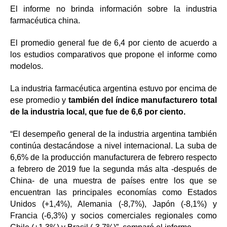
El informe no brinda información sobre la industria
farmacéutica china.
El promedio general fue de 6,4 por ciento de acuerdo a
los estudios comparativos que propone el informe como
modelos.
La industria farmacéutica argentina estuvo por encima de
ese promedio y
también del índice manufacturero total
de la industria local, que fue de 6,6 por ciento.
“El desempeño general de la industria argentina también
continúa destacándose a nivel internacional. La suba de
6,6% de la producción manufacturera de febrero respecto
a febrero de 2019 fue la segunda más alta -después de
China- de una muestra de países entre los que se
encuentran las principales economías como Estados
Unidos (+1,4%), Alemania (-8,7%), Japón (-8,1%) y
Francia (-6,3%) y socios comerciales regionales como