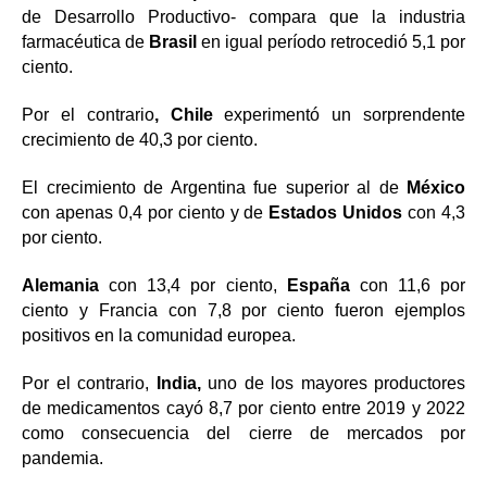
de Desarrollo Productivo- compara que la industria
farmacéutica de
Brasil
en igual período retrocedió 5,1 por
ciento.
Por el contrario
, Chile
experimentó un sorprendente
crecimiento de 40,3 por ciento.
El crecimiento de Argentina fue superior al de
México
con apenas 0,4 por ciento y de
Estados Unidos
con 4,3
por ciento.
Alemania
con 13,4 por ciento,
España
con 11,6 por
ciento y Francia con 7,8 por ciento fueron ejemplos
positivos en la comunidad europea.
Por el contrario,
India,
uno de los mayores productores
de medicamentos cayó 8,7 por ciento entre 2019 y 2022
como consecuencia del cierre de mercados por
pandemia.