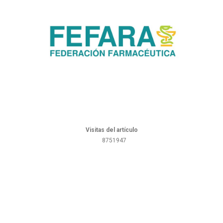
Visitas del artículo
8751947