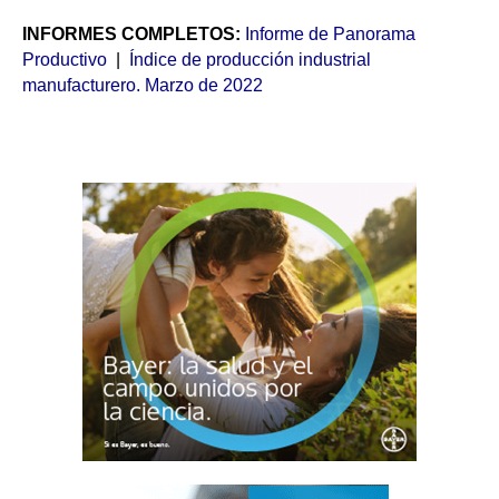
INFORMES COMPLETOS:
Informe de Panorama
Productivo
|
Índice de producción industrial
manufacturero. Marzo de 2022