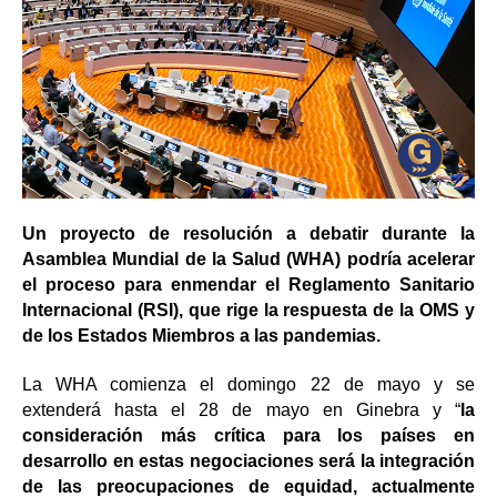
Un proyecto de resolución a debatir durante la
Asamblea Mundial de la Salud (WHA) podría acelerar
el proceso para enmendar el Reglamento Sanitario
Internacional (RSI), que rige la respuesta de la OMS y
de los Estados Miembros a las pandemias.
La WHA comienza el domingo 22 de mayo y se
extenderá hasta el 28 de mayo en Ginebra y “
la
consideración más crítica para los países en
desarrollo en estas negociaciones será la integración
de las preocupaciones de equidad, actualmente