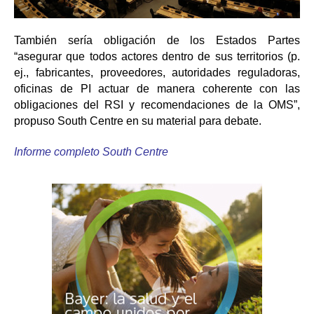
También sería obligación de los Estados Partes
“asegurar que todos actores dentro de sus territorios (p.
ej., fabricantes, proveedores, autoridades reguladoras,
oficinas de PI actuar de manera coherente con las
obligaciones del RSI y recomendaciones de la OMS”,
propuso South Centre en su material para debate.
Informe completo South Centre