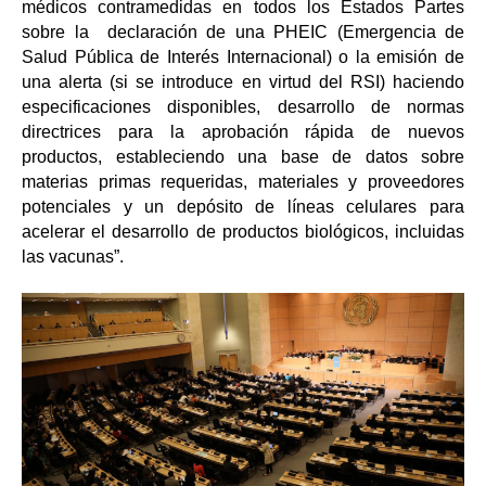
médicos contramedidas en todos los Estados Partes
sobre la declaración de una PHEIC (Emergencia de
Salud Pública de Interés Internacional) o la emisión de
una alerta (si se introduce en virtud del RSI) haciendo
especificaciones disponibles, desarrollo de normas
directrices para la aprobación rápida de nuevos
productos, estableciendo una base de datos sobre
materias primas requeridas, materiales y proveedores
potenciales y un depósito de líneas celulares para
acelerar el desarrollo de productos biológicos, incluidas
las vacunas”.