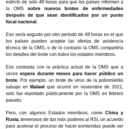
estricto de solo 48 horas para que los países informen a
la OMS
sobre nuevos brotes de enfermedades
después de que sean identificados por un punto
focal nacional.
Eso sería seguido por otro período de 48 horas en el que
los países pueden aceptar las ofertas de asistencia
técnica de la OMS, o de lo contrario la OMS compartiría
los detalles del brote con todos los estados miembros.
Eso contrasta con la práctica actual de la OMS que a
veces
espera durante meses para hacer público un
brote
. Por ejemplo, un brote de virus de la poliomielitis
salvaje en
Malawi
que ocurrió en noviembre de 2021,
solo fue reportado públicamente por la OMS en febrero
pasado.
Pero, con algunos Estados miembros, como
China y
Rusia,
temerosos de dar más poderes al RSI, un acuerdo
para acelerar el proceso de hacer enmiendas puede ser