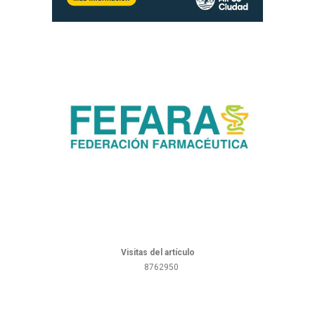
Visitas del artículo
8762950