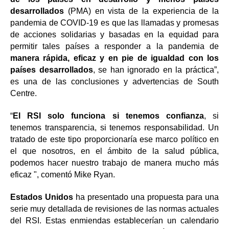
desarrollados
(PMA) en vista de la experiencia de la
pandemia de COVID-19 es que las llamadas y promesas
de acciones solidarias y basadas en la equidad para
permitir tales países a responder a la pandemia de
manera rápida, eficaz y en pie de igualdad con los
países desarrollados
, se han ignorado en la práctica”,
es una de las conclusiones y advertencias de South
Centre.
“
El RSI solo funciona si tenemos confianza
, si
tenemos transparencia, si tenemos responsabilidad. Un
tratado de este tipo proporcionaría ese marco político en
el que nosotros, en el ámbito de la salud pública,
podemos hacer nuestro trabajo de manera mucho más
eficaz ", comentó Mike Ryan.
Estados Unidos
ha presentado una propuesta para una
serie muy detallada de revisiones de las normas actuales
del RSI. Estas enmiendas establecerían un calendario