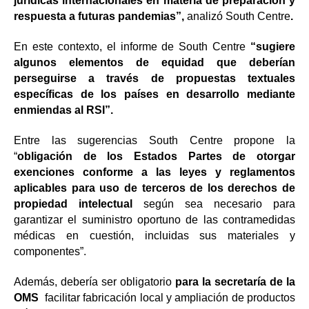
jurídicas internacionales en materia de preparación y
respuesta a futuras pandemias”,
analizó South Centre
.
En este contexto, el informe de South Centre
“sugiere
algunos elementos de equidad que deberían
perseguirse a través de propuestas textuales
específicas de los países en desarrollo mediante
enmiendas al RSI”.
Entre las sugerencias South Centre propone la
“
obligación de los Estados Partes de otorgar
exenciones conforme a las leyes y reglamentos
aplicables para uso de terceros de los derechos de
propiedad intelectual
según sea necesario para
garantizar el suministro oportuno de las contramedidas
médicas en cuestión, incluidas sus materiales y
componentes”.
Además, debería ser obligatorio
para la secretaría de la
OMS
facilitar fabricación local y ampliación de productos