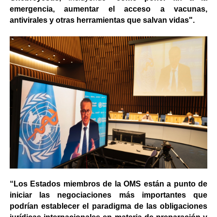
emergencia, aumentar el acceso a vacunas,
antivirales y otras herramientas que salvan vidas".
“Los Estados miembros de la OMS están a punto de
iniciar las negociaciones más importantes que
podrían establecer el paradigma de las obligaciones