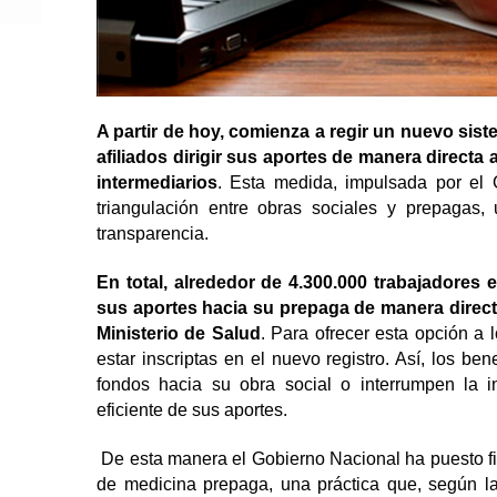
A partir de hoy, comienza a regir un nuevo sist
afiliados dirigir sus aportes de manera direct
intermediarios
. Esta medida, impulsada por el G
triangulación entre obras sociales y prepagas,
transparencia.
En total, alrededor de 4.300.000 trabajadores 
sus aportes hacia su prepaga de manera directa
Ministerio de Salud
. Para ofrecer esta opción a
estar inscriptas en el nuevo registro. Así, los ben
fondos hacia su obra social o interrumpen la i
eficiente de sus aportes.
De esta manera el Gobierno Nacional ha puesto fi
de medicina prepaga, una práctica que, según la