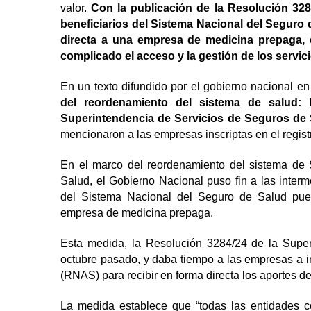
valor.
Con la publicación de la Resolución 3284
beneficiarios del Sistema Nacional del Seguro
directa a una empresa de medicina prepaga, e
complicado el acceso y la gestión de los servic
En un texto difundido por el gobierno nacional e
del reordenamiento del sistema de salud: l
Superintendencia de Servicios de Seguros de
mencionaron a las empresas inscriptas en el regist
En el marco del reordenamiento del sistema de 
Salud, el Gobierno Nacional puso fin a las interm
del Sistema Nacional del Seguro de Salud pued
empresa de medicina prepaga.
Esta medida, la
Resolución 3284/24
de la Superi
octubre pasado, y daba tiempo a las empresas a i
(RNAS) para recibir en forma directa los aportes de
La medida establece que “todas las entidades c