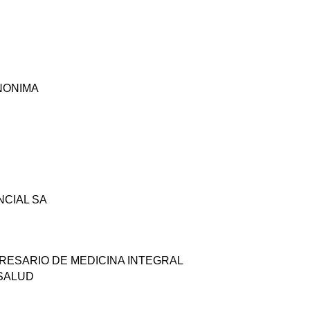
NONIMA
NCIAL SA
RESARIO DE MEDICINA INTEGRAL
SALUD