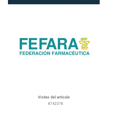
Visitas del artículo
8742378