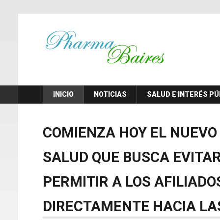
INICIO
NOTICIAS
SALUD E INTERÉS PÚ
COMIENZA
HOY
EL
NUEVO
SALUD
QUE
BUSCA
EVITA
PERMITIR
A
LOS
AFILIADO
DIRECTAMENTE
HACIA
LA