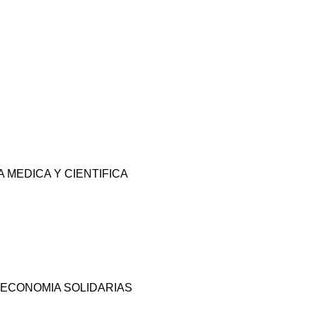
 MEDICA Y CIENTIFICA
 ECONOMIA SOLIDARIAS