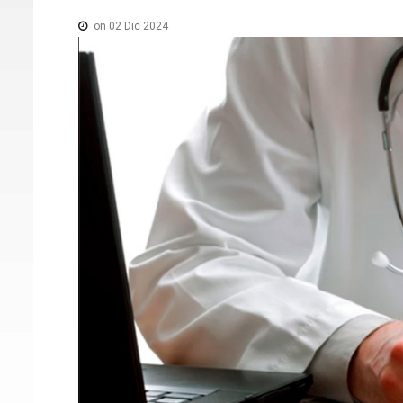
on 02 Dic 2024