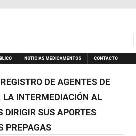
B
BLICO
NOTICIAS MEDICAMENTOS
CONTACTO
REGISTRO
DE
AGENTES
DE
R
LA
INTERMEDIACIÓN
AL
S
DIRIGIR
SUS
APORTES
S
PREPAGAS