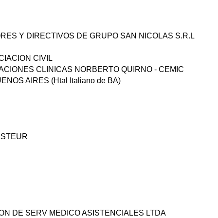
RES Y DIRECTIVOS DE GRUPO SAN NICOLAS S.R.L
IACION CIVIL
ACIONES CLINICAS NORBERTO QUIRNO - CEMIC
S AIRES (Htal Italiano de BA)
 PASTEUR
ION DE SERV MEDICO ASISTENCIALES LTDA