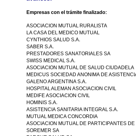
Empresas con el trámite finalizado:
ASOCIACION MUTUAL RURALISTA
LA CASA DEL MEDICO MUTUAL
CYNTHIOS SALUD S.A.
SABER S.A.
PRESTADORES SANATORIALES SA
SWISS MEDICAL S.A.
ASOCIACION MUTUAL DE SALUD CIUDADELA
MEDICUS SOCIEDAD ANONIMA DE ASISTENCIA
GALENO ARGENTINA S.A.
HOSPITAL ALEMAN ASOCIACION CIVIL
MEDIFE ASOCIACION CIVIL
HOMINIS S.A.
ASISTENCIA SANITARIA INTEGRAL S.A.
MUTUAL MEDICA CONCORDIA
ASOCIACION MUTUAL DE PARTICIPANTES DE
SOREMER SA