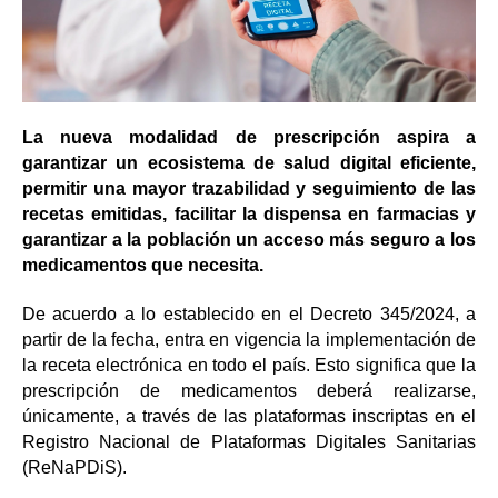
La nueva modalidad de prescripción aspira a
garantizar un ecosistema de salud digital eficiente,
permitir una mayor trazabilidad y seguimiento de las
recetas emitidas, facilitar la dispensa en farmacias y
garantizar a la población un acceso más seguro a los
medicamentos que necesita.
De acuerdo a lo establecido en el Decreto 345/2024, a
partir de la fecha, entra en vigencia la implementación de
la receta electrónica en todo el país. Esto significa que la
prescripción de medicamentos deberá realizarse,
únicamente, a través de las plataformas inscriptas en el
Registro Nacional de Plataformas Digitales Sanitarias
(ReNaPDiS).