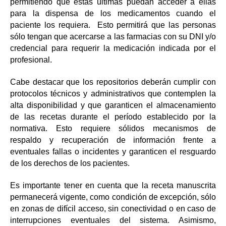
permitiendo que éstas últimas puedan acceder a ellas
para la dispensa de los medicamentos cuando el
paciente los requiera. Esto permitirá que las personas
sólo tengan que acercarse a las farmacias con su DNI y/o
credencial para requerir la medicación indicada por el
profesional.
Cabe destacar que los repositorios deberán cumplir con
protocolos técnicos y administrativos que contemplen la
alta disponibilidad y que garanticen el almacenamiento
de las recetas durante el período establecido por la
normativa. Esto requiere sólidos mecanismos de
respaldo y recuperación de información frente a
eventuales fallas o incidentes y garanticen el resguardo
de los derechos de los pacientes.
Es importante tener en cuenta que la receta manuscrita
permanecerá vigente, como condición de excepción, sólo
en zonas de difícil acceso, sin conectividad o en caso de
interrupciones eventuales del sistema. Asimismo,