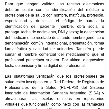
Para que tengan validez, las recetas electrónicas
deberán contar con la identificación del médico o
profesional de la salud con nombre, matrícula, profesión,
especialidad y domicilio; el código de barras; la
identificación del paciente (nombre, obra social o
prepaga, fecha de nacimiento, DNI y sexo); la descripción
del medicamento recetado detallando nombre genérico o
denominación común internacional, presentación, forma
farmacéutica y cantidad de unidades. También puede
sumar el nombre comercial del medicamento que el
profesional prescriptor sugiera. Por último, diagnóstico;
fecha de emisión y firma digital del profesional.
Las plataformas verificarán que los profesionales de
salud estén inscriptos en la Red Federal de Registros de
Profesionales de la Salud (REFEPS) del Sistema
Integrado de Información Sanitaria Argentino (SISA) y
almacenarán las recetas emitidas en repositorios
virtuales que funcionarán como nexo con las farmacias