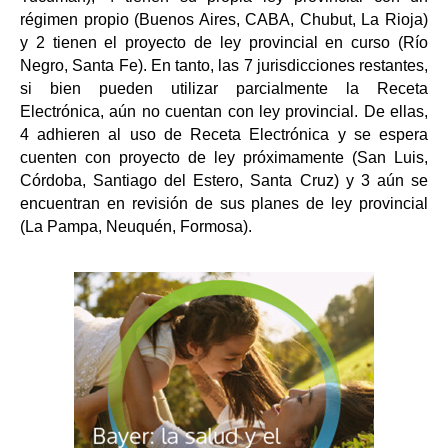
régimen propio (Buenos Aires, CABA, Chubut, La Rioja)
y 2 tienen el proyecto de ley provincial en curso (Río
Negro, Santa Fe). En tanto, las 7 jurisdicciones restantes,
si bien pueden utilizar parcialmente la Receta
Electrónica, aún no cuentan con ley provincial. De ellas,
4 adhieren al uso de Receta Electrónica y se espera
cuenten con proyecto de ley próximamente (San Luis,
Córdoba, Santiago del Estero, Santa Cruz) y 3 aún se
encuentran en revisión de sus planes de ley provincial
(La Pampa, Neuquén, Formosa).