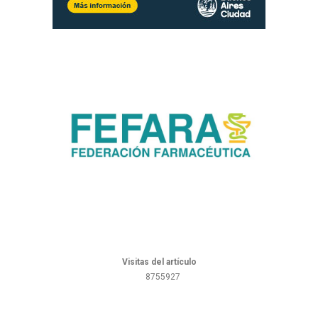
Visitas del artículo
8755927