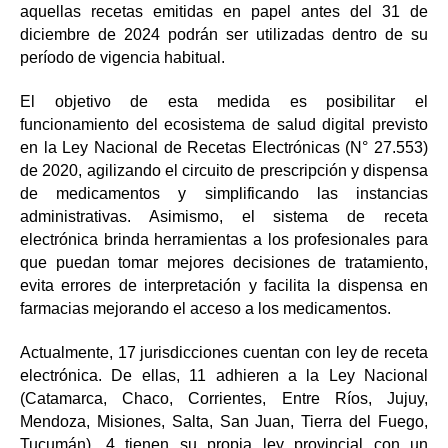
aquellas recetas emitidas en papel antes del 31 de
diciembre de 2024 podrán ser utilizadas dentro de su
período de vigencia habitual.
El objetivo de esta medida es posibilitar el
funcionamiento del ecosistema de salud digital previsto
en la Ley Nacional de Recetas Electrónicas (N° 27.553)
de 2020, agilizando el circuito de prescripción y dispensa
de medicamentos y simplificando las instancias
administrativas. Asimismo, el sistema de receta
electrónica brinda herramientas a los profesionales para
que puedan tomar mejores decisiones de tratamiento,
evita errores de interpretación y facilita la dispensa en
farmacias mejorando el acceso a los medicamentos.
Actualmente, 17 jurisdicciones cuentan con ley de receta
electrónica. De ellas, 11 adhieren a la Ley Nacional
(Catamarca, Chaco, Corrientes, Entre Ríos, Jujuy,
Mendoza, Misiones, Salta, San Juan, Tierra del Fuego,
Tucumán), 4 tienen su propia ley provincial con un