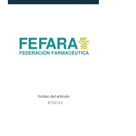
Visitas del artículo
8755163