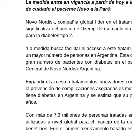
La medida entra en vigencia a partir de hoy e
de cuidado al paciente Novo a la Par®.
Novo Nordisk, compañía global líder en el trata
significativa del precio de Ozempic® (semaglutida 
para la diabetes tipo 2.
“La medida busca facilitar el acceso a este trata
un mayor número de personas en Argentina. Esta de
gran número de pacientes con diabetes en el pa
General de Novo Nordisk Argentina.
Expandir el acceso a tratamientos innovadores con
la prevención de complicaciones asociadas es mu
tiene diabetes en Argentina y se estima que su
años.
Con más de 7.3 millones de personas tratadas 
utilizadas a nivel global para el manejo de la di
beneficios. Fue el primer medicamento basado e