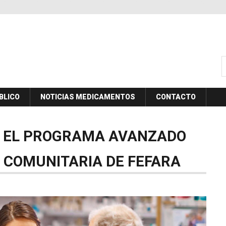
B
BLICO
NOTICIAS MEDICAMENTOS
CONTACTO
EL
PROGRAMA
AVANZADO
COMUNITARIA
DE
FEFARA