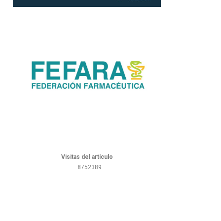
Visitas del artículo
8752389