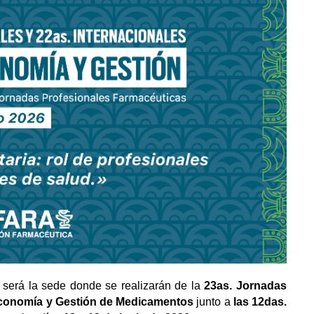
, será la sede donde se realizarán de la
23as. Jornadas
, Economía y Gestión de Medicamentos
junto a
las 12das.