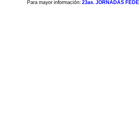
Para mayor información:
23as. JORNADAS FEDE