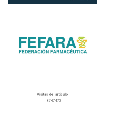
Visitas del artículo
8747473