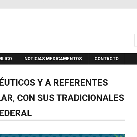
B
BLICO
NOTICIAS MEDICAMENTOS
CONTACTO
ÉUTICOS
Y
A
REFERENTES
LAR,
CON
SUS
TRADICIONALES
EDERAL