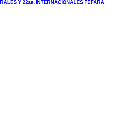
RALES Y 22as.
INTERNACIONALES FEFARA