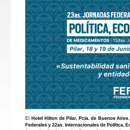
El
Hotel Hilton de Pilar, Pcia. de Buenos Aires
Federales y 22as. Internacionales de Política