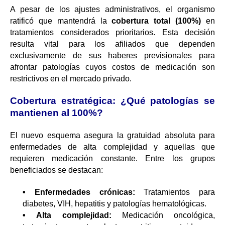
A pesar de los ajustes administrativos, el organismo
ratificó que mantendrá la
cobertura total (100%)
en
tratamientos considerados prioritarios. Esta decisión
resulta vital para los afiliados que dependen
exclusivamente de sus haberes previsionales para
afrontar patologías cuyos costos de medicación son
restrictivos en el mercado privado.
Cobertura estratégica: ¿Qué patologías se
mantienen al 100%?
El nuevo esquema asegura la gratuidad absoluta para
enfermedades de alta complejidad y aquellas que
requieren medicación constante. Entre los grupos
beneficiados se destacan:
• Enfermedades crónicas:
Tratamientos para
diabetes, VIH, hepatitis y patologías hematológicas.
• Alta complejidad:
Medicación oncológica,