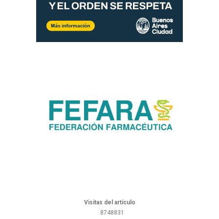
Visitas del artículo
8748831