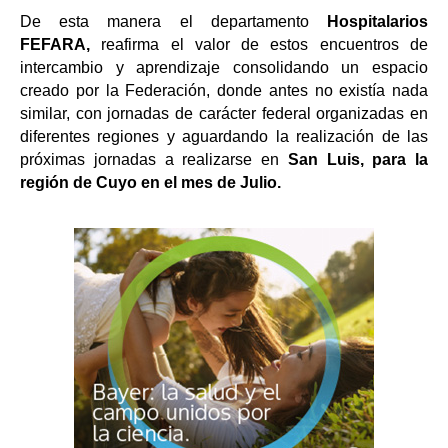
De esta manera el departamento
Hospitalarios
FEFARA,
reafirma el valor de estos encuentros de
intercambio y aprendizaje consolidando un espacio
creado por la Federación, donde antes no existía nada
similar, con jornadas de carácter federal organizadas en
diferentes regiones y aguardando la realización de las
próximas jornadas a realizarse en
San Luis, para la
región de Cuyo en el mes de Julio.