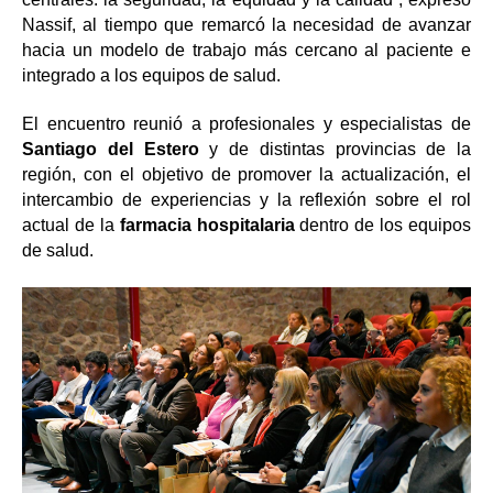
Nassif, al tiempo que remarcó la necesidad de avanzar
hacia un modelo de trabajo más cercano al paciente e
integrado a los equipos de salud.
El encuentro reunió a profesionales y especialistas de
Santiago del Estero
y de distintas provincias de la
región, con el objetivo de promover la actualización, el
intercambio de experiencias y la reflexión sobre el rol
actual de la
farmacia hospitalaria
dentro de los equipos
de salud.