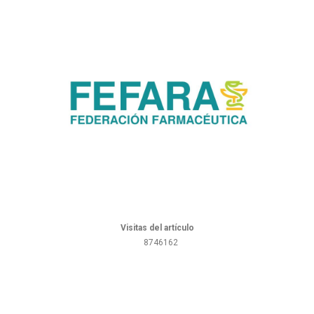
Visitas del artículo
8746162