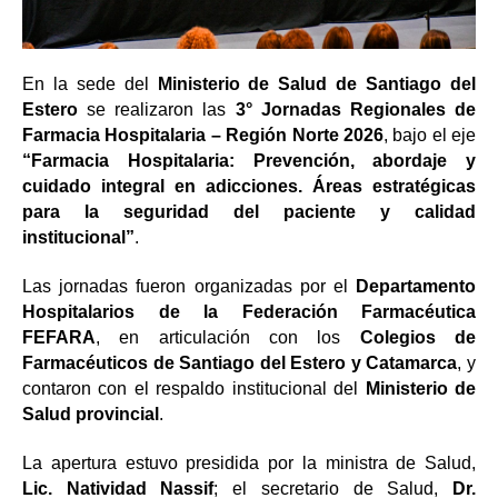
En la sede del
Ministerio de Salud de Santiago del
Estero
se realizaron las
3° Jornadas Regionales de
Farmacia Hospitalaria – Región Norte 2026
, bajo el eje
“Farmacia Hospitalaria: Prevención, abordaje y
cuidado integral en adicciones. Áreas estratégicas
para la seguridad del paciente y calidad
institucional”
.
Las jornadas fueron organizadas por el
Departamento
Hospitalarios de la Federación Farmacéutica
FEFARA
, en articulación con los
Colegios de
Farmacéuticos de Santiago del Estero y Catamarca
, y
contaron con el respaldo institucional del
Ministerio de
Salud provincial
.
La apertura estuvo presidida por la ministra de Salud,
Lic. Natividad Nassif
; el secretario de Salud,
Dr.