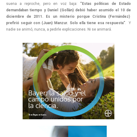
suena a reproche, pero en voz baja:
“Estas políticas de Estado
demandaban tiempo y Daniel (Gollán) debió haber asumido el 10 de
diciembre de 2011. Es un misterio porque Cristina (Fernández)
prefirió seguir con (Juan) Manzur. Solo ella tiene esa respuesta”
. Y
nadie se animó, nunca, a pedirle explicaciones. Ni se animará.