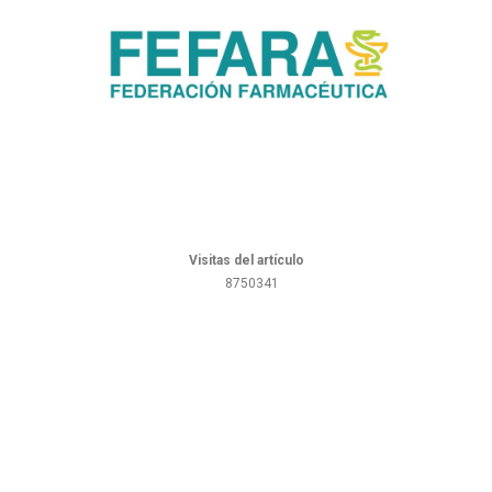
Visitas del artículo
8750341