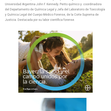
Universidad Argentina John F. Kennedy. Perito químico y coordinadora
del Departamento de Química Legal y Jefa del Laboratorio de Toxicología
y Química Legal del Cuerpo Médico Forense, de la Corte Suprema de
Justicia. Destacada por su labor científica forense.