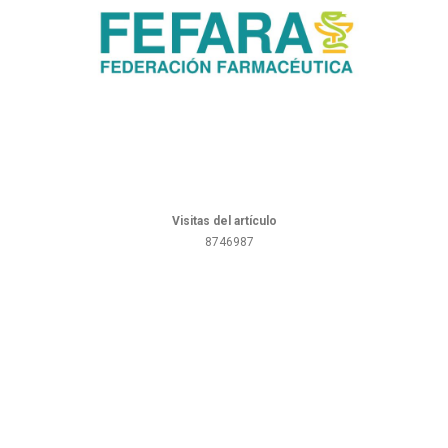
Visitas del artículo
8746987