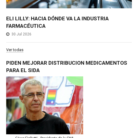
ELI LILLY: HACIA DÓNDE VA LA INDUSTRIA
FARMACÉUTICA
30 Jul 2026
Ver todas
PIDEN
MEJORAR
DISTRIBUCION
MEDICAMENTOS
PARA
EL
SIDA