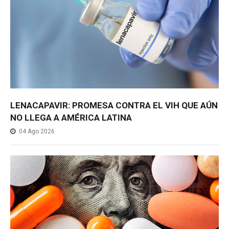
LENACAPAVIR: PROMESA CONTRA EL VIH QUE AÚN
NO LLEGA A AMÉRICA LATINA
04 Ago 2026