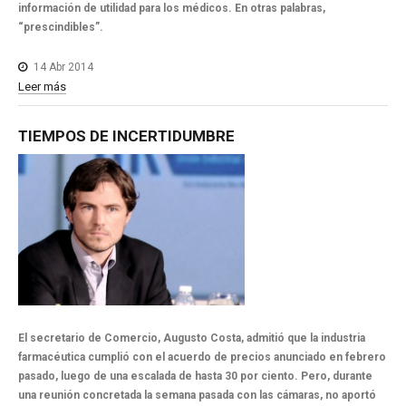
información de utilidad para los médicos. En otras palabras,
“prescindibles”.
14 Abr 2014
Leer más
TIEMPOS
DE
INCERTIDUMBRE
El secretario de Comercio, Augusto Costa, admitió que la industria
farmacéutica cumplió con el acuerdo de precios anunciado en febrero
pasado, luego de una escalada de hasta 30 por ciento. Pero, durante
una reunión concretada la semana pasada con las cámaras, no aportó