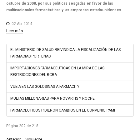
octubre de 2008, por sus políticas sesgadas en favor de las
multinacionales farmacéuticas y las empresas estadounidenses.
02 Abr 2014
Leer más
EL MINISTERIO DE SALUD REIVINDICA LA FISCALIZACIÓN DE LAS
FARMACIAS PORTEÑAS
IMPORTACIONES FARMACEUTICAS EN LA MIRA DE LAS
RESTRICCIONES DEL BCRA
VUELVEN LAS GOLOSINAS A FARMACITY
MULTAS MILLONARIAS PARA NOVARTIS Y ROCHE
FARMACEUTICOS PIDIERON CAMBIOS EN EL CONVENIO PAMI
Página 202 de 218
Anterior
Siguiente