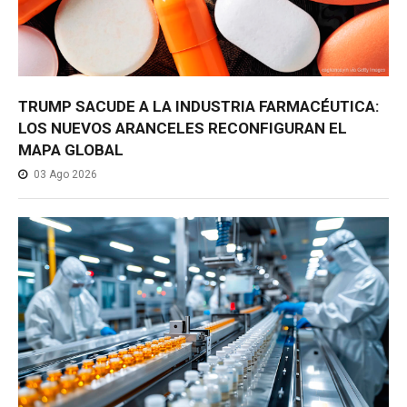
TRUMP SACUDE A LA INDUSTRIA FARMACÉUTICA:
LOS NUEVOS ARANCELES RECONFIGURAN EL
MAPA GLOBAL
03 Ago 2026