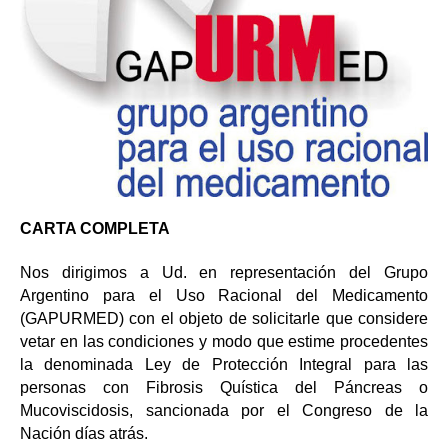
CARTA COMPLETA
Nos dirigimos a Ud. en representación del Grupo
Argentino para el Uso Racional del Medicamento
(GAPURMED) con el objeto de solicitarle que considere
vetar en las condiciones y modo que estime procedentes
la denominada Ley de Protección Integral para las
personas con Fibrosis Quística del Páncreas o
Mucoviscidosis, sancionada por el Congreso de la
Nación días atrás.