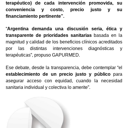
terapéutico) de cada intervención promovida, su
conveniencia y costo, precio justo y su
financiamiento pertinente”.
“
Argentina demanda una discusión seria, ética y
transparente de prioridades sanitarias
basada en la
magnitud y calidad de los beneficios clínicos acreditados
por las distintas intervenciones diagnósticas y
terapéuticas”, propuso GAPURMED.
Ese debate, desde la transparencia, debe contemplar “el
establecimiento de un precio justo y público
para
asegurar acceso con equidad, cuando la necesidad
sanitaria individual y colectiva lo amerite”.