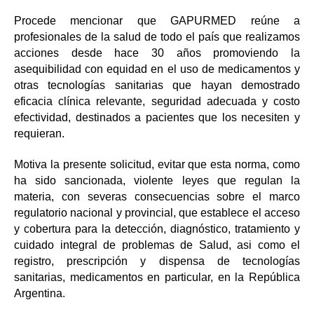
Procede mencionar que GAPURMED reúne a
profesionales de la salud de todo el país que realizamos
acciones desde hace 30 años promoviendo la
asequibilidad con equidad en el uso de medicamentos y
otras tecnologías sanitarias que hayan demostrado
eficacia clínica relevante, seguridad adecuada y costo
efectividad, destinados a pacientes que los necesiten y
requieran.
Motiva la presente solicitud, evitar que esta norma, como
ha sido sancionada, violente leyes que regulan la
materia, con severas consecuencias sobre el marco
regulatorio nacional y provincial, que establece el acceso
y cobertura para la detección, diagnóstico, tratamiento y
cuidado integral de problemas de Salud, asi como el
registro, prescripción y dispensa de tecnologías
sanitarias, medicamentos en particular, en la República
Argentina.