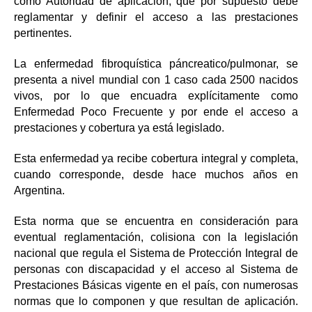
como Autoridad de aplicación, que por supuesto debe
reglamentar y definir el acceso a las prestaciones
pertinentes.
La enfermedad fibroquística páncreatico/pulmonar, se
presenta a nivel mundial con 1 caso cada 2500 nacidos
vivos, por lo que encuadra explícitamente como
Enfermedad Poco Frecuente y por ende el acceso a
prestaciones y cobertura ya está legislado.
Esta enfermedad ya recibe cobertura integral y completa,
cuando corresponde, desde hace muchos años en
Argentina.
Esta norma que se encuentra en consideración para
eventual reglamentación, colisiona con la legislación
nacional que regula el Sistema de Protección Integral de
personas con discapacidad
y el acceso al Sistema de
Prestaciones Básicas vigente en el país, con numerosas
normas que lo componen y que resultan de aplicación.