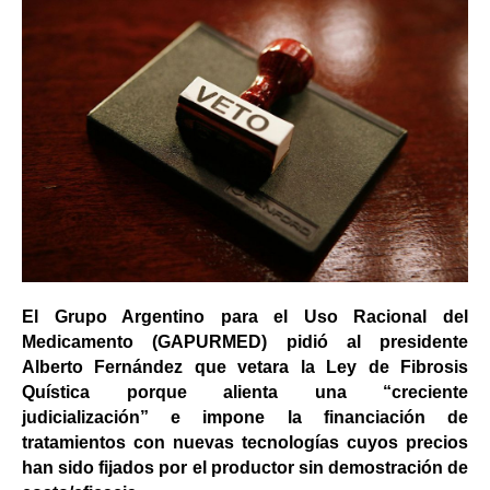
El Grupo Argentino para el Uso Racional del
Medicamento (GAPURMED) pidió al presidente
Alberto Fernández que vetara la Ley de Fibrosis
Quística porque alienta una “creciente
judicialización” e impone la financiación de
tratamientos con nuevas tecnologías cuyos precios
han sido fijados por el productor sin demostración de