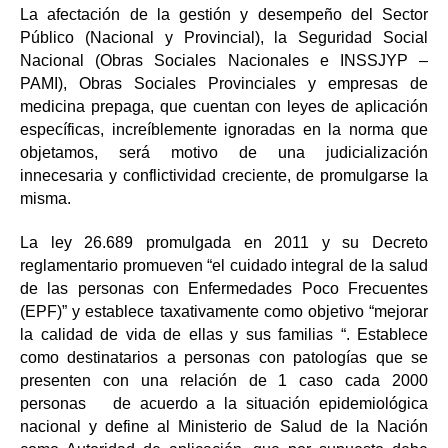
La afectación de la gestión y desempeño del Sector
Público (Nacional y Provincial), la Seguridad Social
Nacional (Obras Sociales Nacionales e INSSJYP –
PAMI), Obras Sociales Provinciales y empresas de
medicina prepaga, que cuentan con leyes de aplicación
específicas, increíblemente ignoradas en la norma que
objetamos, será motivo de una judicialización
innecesaria y conflictividad creciente, de promulgarse la
misma.
La ley 26.689 promulgada en 2011 y su Decreto
reglamentario promueven “el cuidado integral de la salud
de las personas con Enfermedades Poco Frecuentes
(EPF)” y establece taxativamente como objetivo “mejorar
la calidad de vida de ellas y sus familias “. Establece
como destinatarios a personas con patologías que se
presenten con una relación de 1 caso cada 2000
personas de acuerdo a la situación epidemiológica
nacional y define al Ministerio de Salud de la Nación