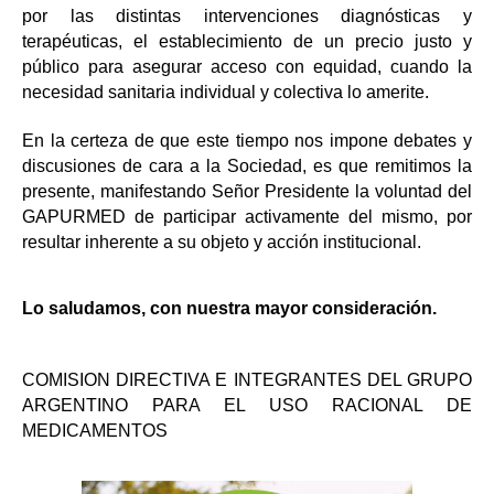
por las distintas intervenciones diagnósticas y
terapéuticas, el establecimiento de un precio justo y
público para asegurar acceso con equidad, cuando la
necesidad sanitaria individual y colectiva lo amerite.
En la certeza de que este tiempo nos impone debates y
discusiones de cara a la Sociedad, es que remitimos la
presente, manifestando Señor Presidente la voluntad del
GAPURMED de participar activamente del mismo, por
resultar inherente a su objeto y acción institucional.
Lo saludamos, con nuestra mayor consideración.
COMISION DIRECTIVA E INTEGRANTES DEL GRUPO
ARGENTINO PARA EL USO RACIONAL DE
MEDICAMENTOS