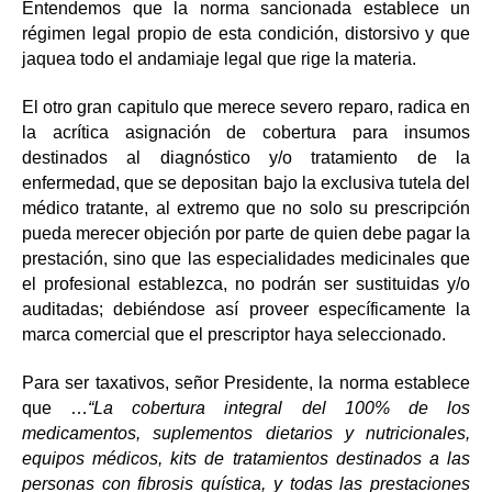
Entendemos que la norma sancionada establece un
régimen legal propio de esta condición, distorsivo y que
jaquea todo el andamiaje legal que rige la materia.
El otro gran capitulo que merece severo reparo, radica en
la acrítica asignación de cobertura para insumos
destinados al diagnóstico y/o tratamiento de la
enfermedad, que se depositan bajo la exclusiva tutela del
médico tratante, al extremo que no solo su prescripción
pueda merecer objeción por parte de quien debe pagar la
prestación, sino que las especialidades medicinales que
el profesional establezca, no podrán ser sustituidas y/o
auditadas; debiéndose así proveer específicamente la
marca comercial que el prescriptor haya seleccionado.
Para ser taxativos, señor Presidente, la norma establece
que …
“La cobertura integral del 100% de los
medicamentos, suplementos dietarios y nutricionales,
equipos médicos, kits de tratamientos destinados a las
personas con fibrosis quística, y todas las prestaciones