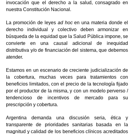
invocación que el derecho a la salud, consagrado en
nuestra Constitución Nacional.
La promoción de leyes
ad hoc
en una materia donde el
derecho individual y colectivo deben armonizar en
búsqueda de la equidad que la Salud Pública impone, se
convierte en una causal adicional de inequidad
distributiva y/o de financiación del sistema, que debemos
atender.
Estamos en un escenario de creciente judicialización de
la cobertura, muchas veces para tratamientos con
beneficios limitados, con el precio de la tecnología fijado
por el productor de
la misma, y con un modelo perverso /
tendencioso de incentivos de mercado para su
prescripción y cobertura.
Argentina demanda una discusión seria, ética y
transparente de prioridades sanitarias basada en la
magnitud y calidad de los beneficios clínicos acreditados