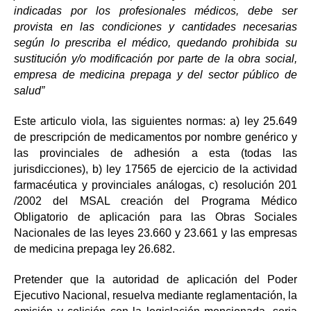
indicadas por los profesionales médicos, debe ser
provista en las condiciones y cantidades necesarias
según lo prescriba el médico, quedando prohibida su
sustitución y/o modificación por parte de la obra social,
empresa de medicina prepaga y del sector público de
salud”
Este articulo viola, las siguientes normas: a) ley 25.649
de prescripción de medicamentos por nombre genérico y
las provinciales de adhesión a esta (todas las
jurisdicciones), b) ley 17565 de ejercicio de la actividad
farmacéutica y provinciales análogas, c) resolución 201
/2002 del MSAL creación del Programa Médico
Obligatorio de aplicación para las Obras Sociales
Nacionales de las leyes 23.660 y 23.661 y las empresas
de medicina prepaga ley 26.682.
Pretender que la autoridad de aplicación del Poder
Ejecutivo Nacional, resuelva mediante reglamentación, la