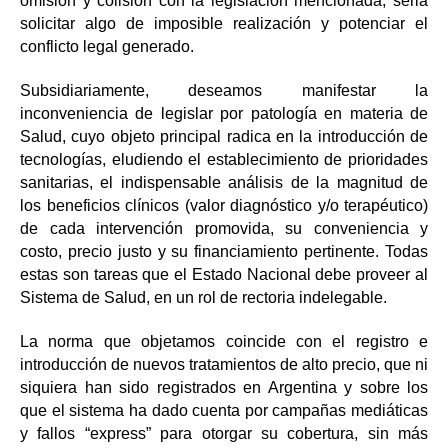
omisión y colisión con la legislación mencionada, seria
solicitar algo de imposible realización y potenciar el
conflicto legal generado.
Subsidiariamente, deseamos manifestar la
inconveniencia de legislar por patología en materia de
Salud, cuyo objeto principal radica en la introducción de
tecnologías, eludiendo el establecimiento de prioridades
sanitarias, el indispensable análisis de la magnitud de
los beneficios clínicos (valor diagnóstico y/o terapéutico)
de cada intervención promovida, su conveniencia y
costo, precio justo y su financiamiento pertinente. Todas
estas son tareas que el Estado Nacional debe proveer al
Sistema de Salud, en un rol de rectoria indelegable.
La norma que objetamos coincide con el registro e
introducción de nuevos tratamientos de alto precio, que ni
siquiera han sido registrados en Argentina y sobre los
que el sistema ha dado cuenta por campañas mediáticas
y fallos “express” para otorgar su cobertura, sin más