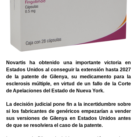
Novartis ha obtenido una importante victoria en
Estados Unidos al conseguir la extensión hasta 2027
de la patente de Gilenya, su medicamento para la
esclerosis múltiple, en virtud de un fallo de la Corte
de Apelaciones del Estado de Nueva York.
La decisión judicial pone fin a la incertidumbre sobre
si los fabricantes de genéricos empezarían a vender
sus versiones de Gilenya en Estados Unidos antes
de que se resolviera el caso de la patente.