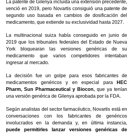
La patente de Gilenya incluida una extensión precedente,
venció en 2019, pero Novartis consiguió una patente de
segundo uso basada en cambios de dosificación del
medicamento, que extiende su exclusividad hasta 2027.
La multinacional suiza había conseguido en junio de
2019 que los tribunales federales del Estado de Nueva
York bloquearan las versiones genéricas de su
medicamento que varios competidores intentaban
ingresar al mercado.
La decisión fue un golpe para esos fabricantes de
medicamentos genéricos y en especial para
HEC
Pharm,
Sun Pharmaceutical y Biocon,
que ya tenían
una versión genérica de Gilenya aprobada por la FDA.
Según analistas del sector farmacéutico, Novartis está en
conversaciones con los fabricantes de genéricos
involucrados en la demanda y, en última instancia,
puede permitirles lanzar versiones genéricas de