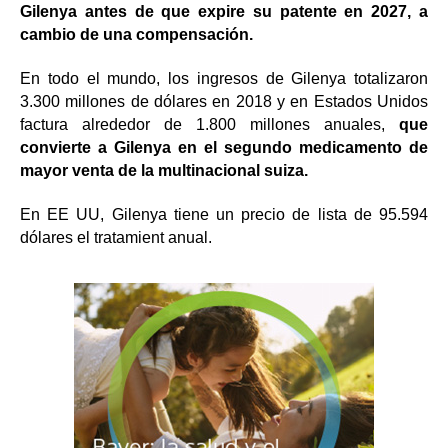
Gilenya antes de que expire su patente en 2027, a
cambio de una compensación.
En todo el mundo, los ingresos de Gilenya totalizaron
3.300 millones de dólares en 2018 y en Estados Unidos
factura alrededor de 1.800 millones anuales,
que
convierte a Gilenya en el segundo medicamento de
mayor venta de la multinacional suiza.
En EE UU, Gilenya tiene un precio de lista de 95.594
dólares el tratamient anual.