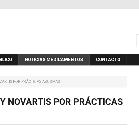
B
BLICO
NOTICIAS MEDICAMENTOS
CONTACTO
VARTIS POR PRÁCTICAS ABUSIVAS
Y
NOVARTIS
POR
PRÁCTICAS