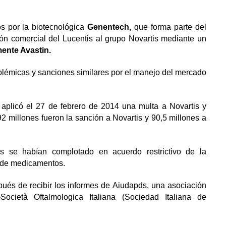
 por la biotecnológica
Genentech,
que forma parte del
n comercial del Lucentis al grupo Novartis mediante un
ente Avastin.
olémicas y sanciones similares por el manejo del mercado
)
aplicó el 27 de febrero de 2014 una multa a Novartis y
2 millones fueron la sanción a Novartis y 90,5 millones a
 se habían complotado en acuerdo restrictivo de la
 de medicamentos.
pués de recibir los informes de Aiudapds, una asociación
ocietà Oftalmologica Italiana (Sociedad Italiana de