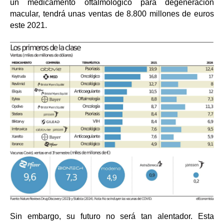
un medicamento oftalmológico para degeneración
macular, tendrá unas ventas de 8.800 millones de euros
este 2021.
Sin embargo, su futuro no será tan alentador. Esta