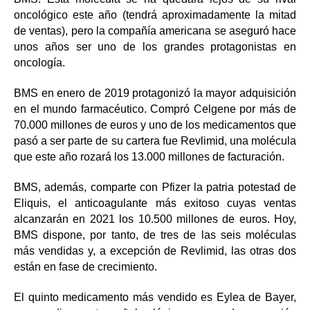
oncológico este año (tendrá aproximadamente la mitad
de ventas), pero la compañía americana se aseguró hace
unos años ser uno de los grandes protagonistas en
oncología.
BMS en enero de 2019 protagonizó la mayor adquisición
en el mundo farmacéutico. Compró Celgene por más de
70.000 millones de euros y uno de los medicamentos que
pasó a ser parte de su cartera fue Revlimid, una molécula
que este año rozará los 13.000 millones de facturación.
BMS, además, comparte con Pfizer la patria potestad de
Eliquis, el anticoagulante más exitoso cuyas ventas
alcanzarán en 2021 los 10.500 millones de euros. Hoy,
BMS dispone, por tanto, de tres de las seis moléculas
más vendidas y, a excepción de Revlimid, las otras dos
están en fase de crecimiento.
El quinto medicamento más vendido es Eylea de Bayer,