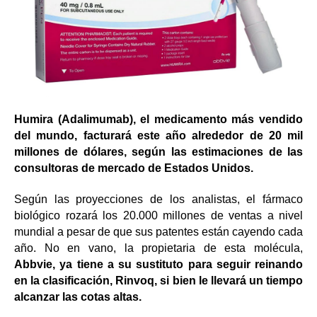
Humira (Adalimumab), el medicamento más vendido
del mundo, facturará este año alrededor de 20 mil
millones de dólares, según las estimaciones de las
consultoras de mercado de Estados Unidos.
Según las proyecciones de los analistas, el fármaco
biológico rozará los 20.000 millones de ventas a nivel
mundial a pesar de que sus patentes están cayendo cada
año. No en vano, la propietaria de esta molécula,
Abbvie, ya tiene a su sustituto para seguir reinando
en la clasificación, Rinvoq, si bien le llevará un tiempo
alcanzar las cotas altas.