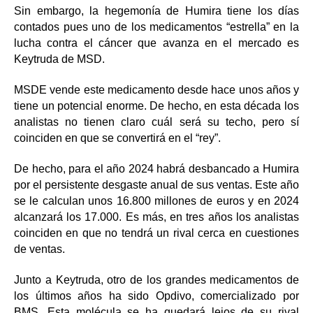
Sin embargo, la hegemonía de Humira tiene los días
contados pues uno de los medicamentos “estrella” en la
lucha contra el cáncer que avanza en el mercado es
Keytruda de MSD.
MSDE vende este medicamento desde hace unos años y
tiene un potencial enorme. De hecho, en esta década los
analistas no tienen claro cuál será su techo, pero sí
coinciden en que se convertirá en el “rey”.
De hecho, para el año 2024 habrá desbancado a Humira
por el persistente desgaste anual de sus ventas. Este año
se le calculan unos 16.800 millones de euros y en 2024
alcanzará los 17.000. Es más, en tres años los analistas
coinciden en que no tendrá un rival cerca en cuestiones
de ventas.
Junto a Keytruda, otro de los grandes medicamentos de
los últimos años ha sido Opdivo, comercializado por
BMS. Esta molécula se ha quedará lejos de su rival