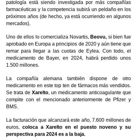
patología está siendo investigada por más compañías
farmacéuticas y la competencia subirá un peldaño en los
próximos años (de hecho, ya está ocurriendo en algunos
mercados).
Uno de ellos lo comercializa Novartis,
Beovu,
si bien fue
aprobado en Europa a principios de 2020 y aún tiene que
remar para llegar a las cuotas de Eylea. Con todo, el
medicamento de Bayer, en 2024, habrá perdido unos
1.500 millones.
La compañía alemana también dispone de otro
medicamento en este top ten de fármacos más vendidos.
Se trata de
Xarelto
, un medicamento anticoagulante que
compite con el mencionado anteriormente de Pfizer y
BMS.
La facturación que alcanzará este año, 7.600 millones de
euros,
coloca a Xarelto en el puesto noveno y su
perspectiva para 2024 es a la baja.