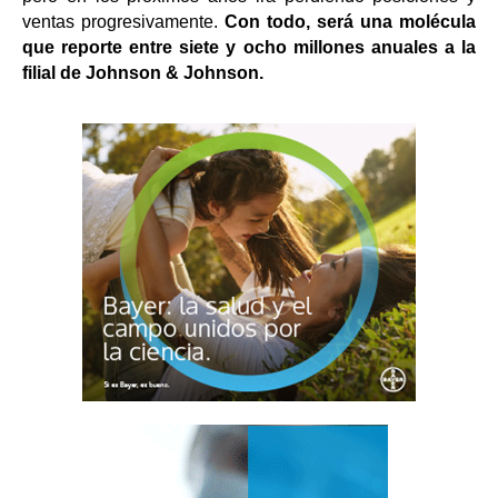
ventas progresivamente.
Con todo, será una molécula
que reporte entre siete y ocho millones anuales a la
filial de Johnson & Johnson.