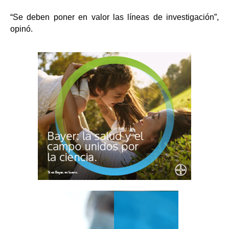
“Se deben poner en valor las líneas de investigación”,
opinó.