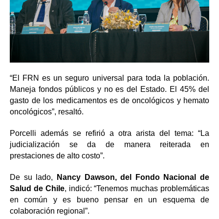
“El FRN es un seguro universal para toda la población.
Maneja fondos públicos y no es del Estado. El 45% del
gasto de los medicamentos es de oncológicos y hemato
oncológicos”, resaltó.
Porcelli además se refirió a otra arista del tema: “La
judicialización se da de manera reiterada en
prestaciones de alto costo”.
De su lado,
Nancy Dawson, del Fondo Nacional de
Salud de Chile
, indicó: “Tenemos muchas problemáticas
en común y es bueno pensar en un esquema de
colaboración regional”.