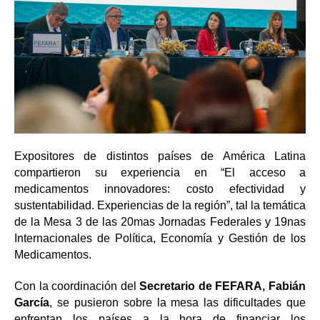
Expositores de distintos países de América Latina
compartieron su experiencia en “El acceso a
medicamentos innovadores: costo efectividad y
sustentabilidad. Experiencias de la región”, tal la temática
de la Mesa 3 de las 20mas Jornadas Federales y 19nas
Internacionales de Política, Economía y Gestión de los
Medicamentos.
Con la coordinación del
Secretario de FEFARA, Fabián
García
, se pusieron sobre la mesa las dificultades que
enfrentan los países a la hora de financiar los