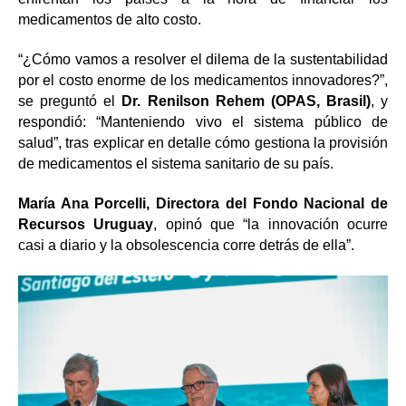
medicamentos de alto costo.
“¿Cómo vamos a resolver el dilema de la sustentabilidad
por el costo enorme de los medicamentos innovadores?”,
se preguntó el
Dr. Renilson Rehem (OPAS, Brasil)
, y
respondió: “Manteniendo vivo el sistema público de
salud”, tras explicar en detalle cómo gestiona la provisión
de medicamentos el sistema sanitario de su país.
María Ana Porcelli, Directora del Fondo Nacional de
Recursos Uruguay
, opinó que “la innovación ocurre
casi a diario y la obsolescencia corre detrás de ella”.