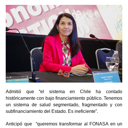
Admitió que “el sistema en Chile ha contado
históricamente con bajo financiamiento público. Tenemos
un sistema de salud segmentado, fragmentado y con
subfinanciamiento del Estado. Es ineficiente”.
Anticipó que “queremos transformar al FONASA en un