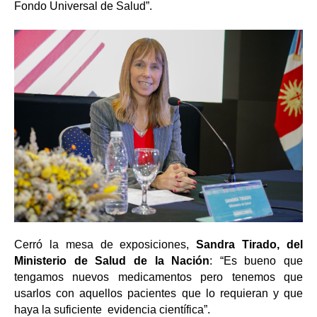
Fondo Universal de Salud”.
Cerró la mesa de exposiciones,
Sandra Tirado, del
Ministerio de Salud de la Nación
: “Es bueno que
tengamos nuevos medicamentos pero tenemos que
usarlos con aquellos pacientes que lo requieran y que
haya la suficiente evidencia científica”.