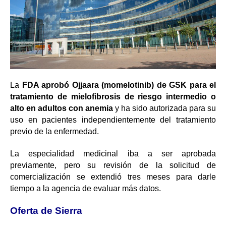
La
FDA aprobó Ojjaara (momelotinib) de GSK para el
tratamiento de mielofibrosis de
riesgo intermedio o
alto en adultos con anemia
y ha sido autorizada para su
uso en pacientes independientemente del tratamiento
previo de la enfermedad.
La especialidad medicinal iba a ser aprobada
previamente, pero su revisión de la solicitud de
comercialización se
extendió
tres meses para darle
tiempo a la agencia de evaluar más datos.
Oferta de Sierra