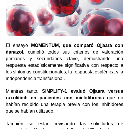
El ensayo
MOMENTUM, que comparó Ojjaara con
danazol,
cumplió todos sus criterios de valoración
primarios y secundarios clave, demostrando una
respuesta estadísticamente significativa con respecto a
los síntomas constitucionales, la respuesta esplénica y la
independencia transfusional.
Mientras tanto,
SIMPLIFY-1 evaluó Ojjaara versus
ruxolitinib en pacientes con mielofibrosis
que no
habían recibido una terapia previa con los inhibidores
que se habían utilizado.
También se están revisando las solicitudes de