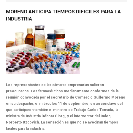
NOTICIAS MEDICAMENTOS
MORENO
ANTICIPA
TIEMPOS
DIFICILES
PARA
LA
CONTACTO
INDUSTRIA
Los representantes de las cámaras empresarias salieron
preocupados. Los farmacéuticos medianamente conformes de la
reunión convocada por el secretario de Comercio Guillermo Moreno
en su despacho, el miércoles 11 de septiembre, en un cónclave del
que participaron también el ministro de Trabajo Carlos Tomada, la
ministra de Industria Débora Giorgi, y el interventor del Indec,
Norberto Itzcovich. La sensación es que no se avecinan tiempos
fáciles para la industria.