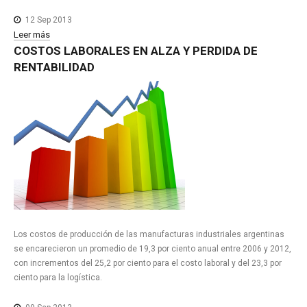
12 Sep 2013
Leer más
COSTOS
LABORALES
EN
ALZA
Y
PERDIDA
DE
RENTABILIDAD
Los costos de producción de las manufacturas industriales argentinas
se encarecieron un promedio de 19,3 por ciento anual entre 2006 y 2012,
con incrementos del 25,2 por ciento para el costo laboral y del 23,3 por
ciento para la logística.