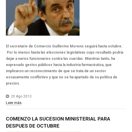
El secretario de Comercio Guillermo Moreno seguirá hasta octubre.
Por lo menos hasta las elecciones legislativas cuyo resultado podría
dejar a varios funcionarios contra las cuerdas. Mientras tanto, ha
expresado gestos públicos hacia la industria farmacéutica, que
implicaron un reconocimiento de que se trata de un sector
escasamente conflictivo y que no se ha apartado de su política de
precios.
20 Ago 2013
Leer más
COMENZO
LA
SUCESION
MINISTERIAL
PARA
DESPUES
DE
OCTUBRE