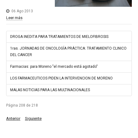
06 Ago 2013
Leer más
DROGA INEDITA PARA TRATAMIENTOS DE MIELOFIBROSIS
1ras. JORNADAS DE ONCOLOGÍA PRÁCTICA: TRATAMIENTO CLINICO
DEL CANCER
Farmacias: para Moreno "el mercado está agotado"
LOS FARMACEUTICOS PIDEN LA INTERVENCION DE MORENO
MALAS NOTICIAS PARA LAS MULTINACIONALES
Página 208 de 218
Anterior
Siguiente