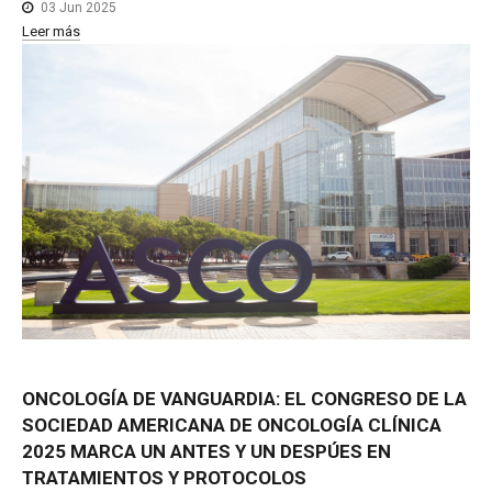
03 Jun 2025
Leer más
ONCOLOGÍA
DE
VANGUARDIA:
EL
CONGRESO
DE
LA
SOCIEDAD
AMERICANA
DE
ONCOLOGÍA
CLÍNICA
2025
MARCA
UN
ANTES
Y
UN
DESPÚES
EN
TRATAMIENTOS
Y
PROTOCOLOS