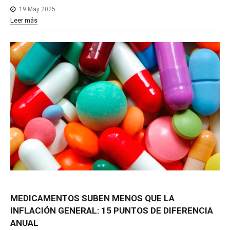
19 May 2025
Leer más
MEDICAMENTOS
SUBEN
MENOS
QUE
LA
INFLACIÓN
GENERAL:
15
PUNTOS
DE
DIFERENCIA
ANUAL