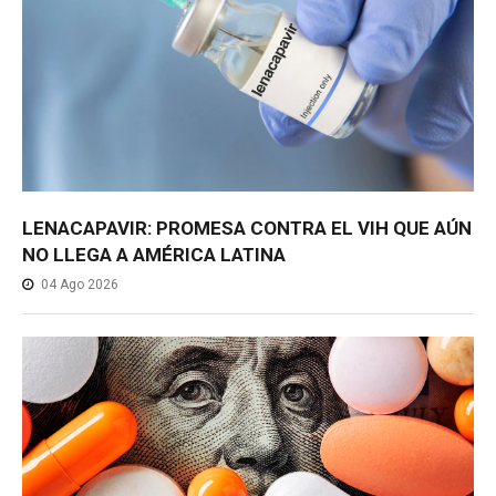
LENACAPAVIR: PROMESA CONTRA EL VIH QUE AÚN
NO LLEGA A AMÉRICA LATINA
04 Ago 2026