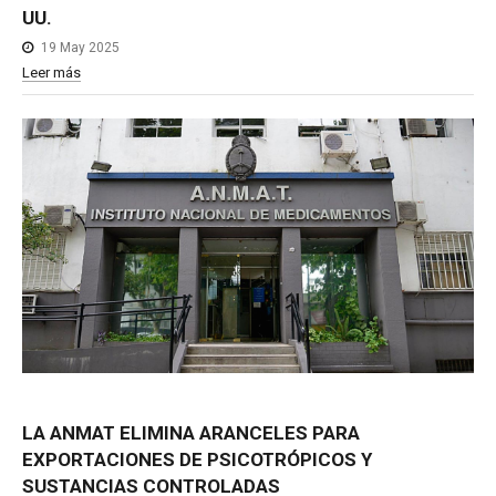
UU.
19 May 2025
Leer más
LA
ANMAT
ELIMINA
ARANCELES
PARA
EXPORTACIONES
DE
PSICOTRÓPICOS
Y
SUSTANCIAS
CONTROLADAS