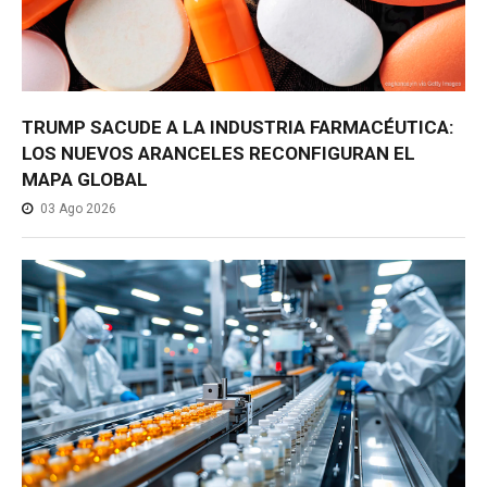
TRUMP SACUDE A LA INDUSTRIA FARMACÉUTICA:
LOS NUEVOS ARANCELES RECONFIGURAN EL
MAPA GLOBAL
03 Ago 2026