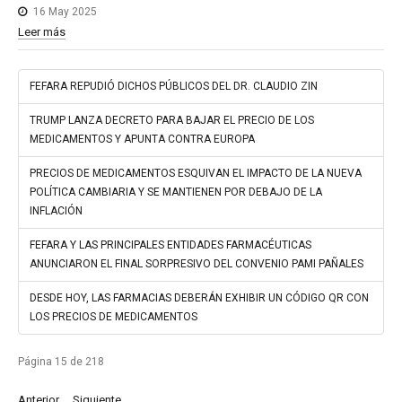
16 May 2025
Leer más
FEFARA REPUDIÓ DICHOS PÚBLICOS DEL DR. CLAUDIO ZIN
TRUMP LANZA DECRETO PARA BAJAR EL PRECIO DE LOS
MEDICAMENTOS Y APUNTA CONTRA EUROPA
PRECIOS DE MEDICAMENTOS ESQUIVAN EL IMPACTO DE LA NUEVA
POLÍTICA CAMBIARIA Y SE MANTIENEN POR DEBAJO DE LA
INFLACIÓN
FEFARA Y LAS PRINCIPALES ENTIDADES FARMACÉUTICAS
ANUNCIARON EL FINAL SORPRESIVO DEL CONVENIO PAMI PAÑALES
DESDE HOY, LAS FARMACIAS DEBERÁN EXHIBIR UN CÓDIGO QR CON
LOS PRECIOS DE MEDICAMENTOS
Página 15 de 218
Anterior
Siguiente