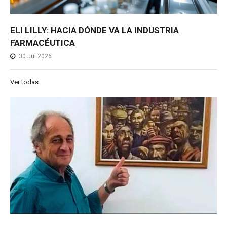
ELI LILLY: HACIA DÓNDE VA LA INDUSTRIA
FARMACÉUTICA
30 Jul 2026
Ver todas