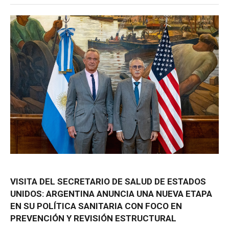
VISITA
DEL
SECRETARIO
DE
SALUD
DE
ESTADOS
UNIDOS:
ARGENTINA
ANUNCIA
UNA
NUEVA
ETAPA
EN
SU
POLÍTICA
SANITARIA
CON
FOCO
EN
PREVENCIÓN
Y
REVISIÓN
ESTRUCTURAL