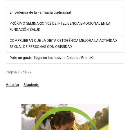
En Defensa de la Farmacia tradicional
PRÓXIMO SEMINARIO 102 DE INTELIGENCIA EMOCIONAL EN LA
FUNDACIÓN SALUD
COMPRUEBAN QUE LA DIETA CETOGÉNICA MEJORA LA ACTIVIDAD
SEXUAL DE PERSONAS CON OBESIDAD
Date un gusto: llegaron las nuevas Chips de PronoKal
Página 15 de 22
Anterior
Siguiente