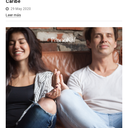
Caribe
29 May 2020
Leer más