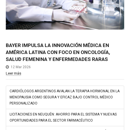
BAYER
IMPULSA
LA
INNOVACIÓN
MÉDICA
EN
AMÉRICA
LATINA
CON
FOCO
EN
ONCOLOGÍA,
SALUD
FEMENINA
Y
ENFERMEDADES
RARAS
12 Mar 2026
Leer más
CARDIÓLOGOS ARGENTINOS AVALAN LA TERAPIA HORMONAL EN LA
MENOPAUSIA COMO SEGURA Y EFICAZ BAJO CONTROL MÉDICO
PERSONALIZADO
LICITACIONES EN NEUQUÉN: AHORRO PARA EL SISTEMA Y NUEVAS
OPORTUNIDADES PARA EL SECTOR FARMACÉUTICO