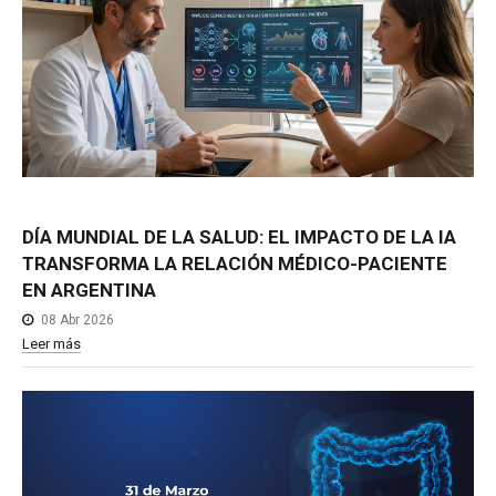
DÍA
MUNDIAL
DE
LA
SALUD:
EL
IMPACTO
DE
LA
IA
TRANSFORMA
LA
RELACIÓN
MÉDICO-PACIENTE
EN
ARGENTINA
08 Abr 2026
Leer más