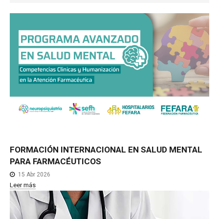
NOTICIAS MEDICAMENTOS
CONTACTO
FORMACIÓN
INTERNACIONAL
EN
SALUD
MENTAL
PARA
FARMACÉUTICOS
15 Abr 2026
Leer más