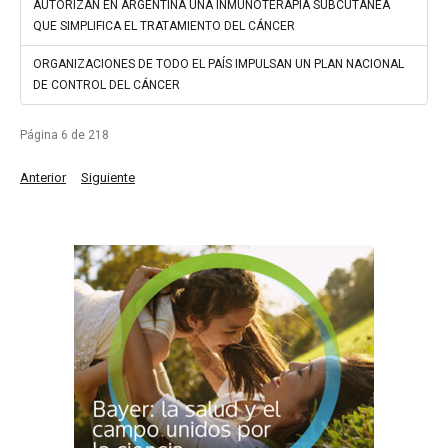
AUTORIZAN EN ARGENTINA UNA INMUNOTERAPIA SUBCUTÁNEA
QUE SIMPLIFICA EL TRATAMIENTO DEL CÁNCER
ORGANIZACIONES DE TODO EL PAÍS IMPULSAN UN PLAN NACIONAL
DE CONTROL DEL CÁNCER
Página 6 de 218
Anterior
Siguiente