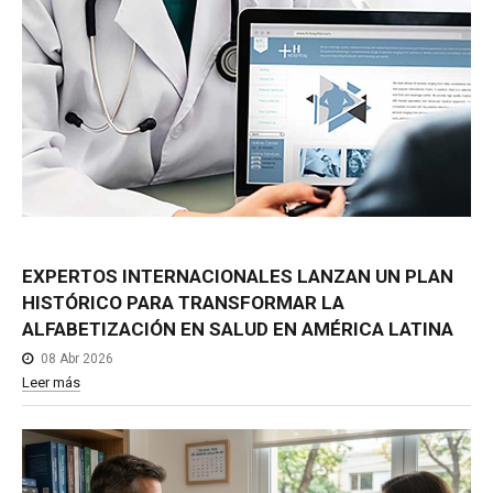
EXPERTOS
INTERNACIONALES
LANZAN
UN
PLAN
HISTÓRICO
PARA
TRANSFORMAR
LA
ALFABETIZACIÓN
EN
SALUD
EN
AMÉRICA
LATINA
08 Abr 2026
Leer más