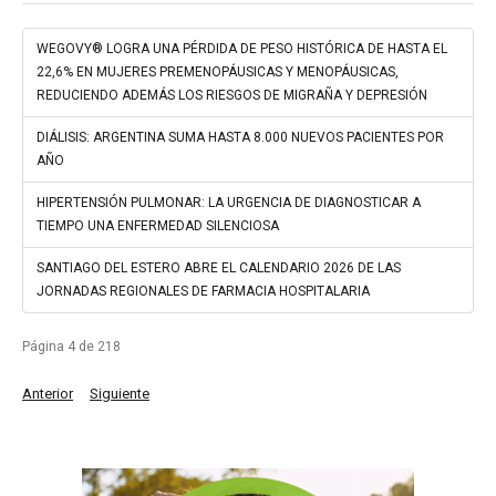
WEGOVY® LOGRA UNA PÉRDIDA DE PESO HISTÓRICA DE HASTA EL
22,6% EN MUJERES PREMENOPÁUSICAS Y MENOPÁUSICAS,
REDUCIENDO ADEMÁS LOS RIESGOS DE MIGRAÑA Y DEPRESIÓN
DIÁLISIS: ARGENTINA SUMA HASTA 8.000 NUEVOS PACIENTES POR
AÑO
HIPERTENSIÓN PULMONAR: LA URGENCIA DE DIAGNOSTICAR A
TIEMPO UNA ENFERMEDAD SILENCIOSA
SANTIAGO DEL ESTERO ABRE EL CALENDARIO 2026 DE LAS
JORNADAS REGIONALES DE FARMACIA HOSPITALARIA
Página 4 de 218
Anterior
Siguiente