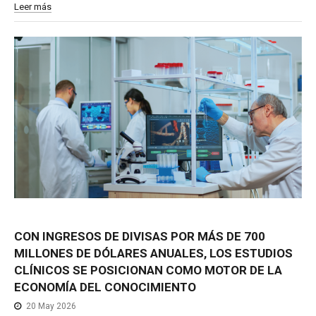
Leer más
CON
INGRESOS
DE
DIVISAS
POR
MÁS
DE
700
MILLONES
DE
DÓLARES
ANUALES,
LOS
ESTUDIOS
CLÍNICOS
SE
POSICIONAN
COMO
MOTOR
DE
LA
ECONOMÍA
DEL
CONOCIMIENTO
20 May 2026