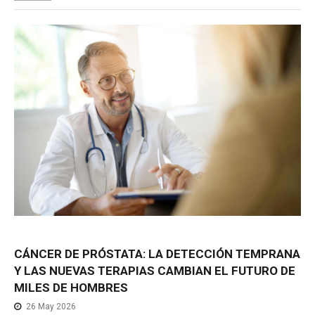
CÁNCER
DE
PRÓSTATA:
LA
DETECCIÓN
TEMPRANA
Y
LAS
NUEVAS
TERAPIAS
CAMBIAN
EL
FUTURO
DE
MILES
DE
HOMBRES
26 May 2026