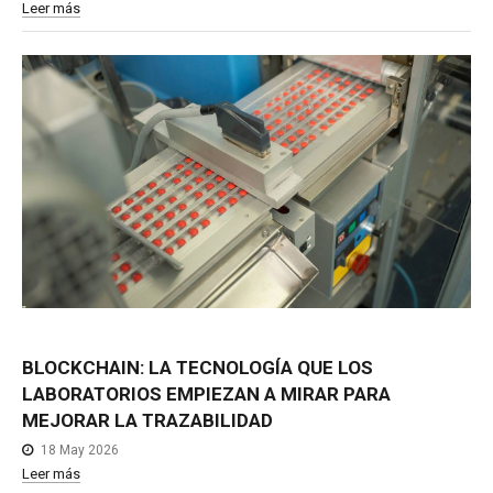
Leer más
BLOCKCHAIN:
LA
TECNOLOGÍA
QUE
LOS
LABORATORIOS
EMPIEZAN
A
MIRAR
PARA
MEJORAR
LA
TRAZABILIDAD
18 May 2026
Leer más