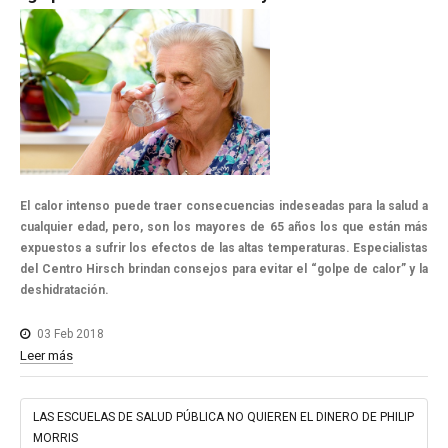
El calor intenso puede traer consecuencias indeseadas para la salud a
cualquier edad, pero, son los mayores de 65 años los que están más
expuestos a sufrir los efectos de las altas temperaturas. Especialistas
del Centro Hirsch brindan consejos para evitar el “golpe de calor” y la
deshidratación.
03 Feb 2018
Leer más
LAS ESCUELAS DE SALUD PÚBLICA NO QUIEREN EL DINERO DE PHILIP
MORRIS