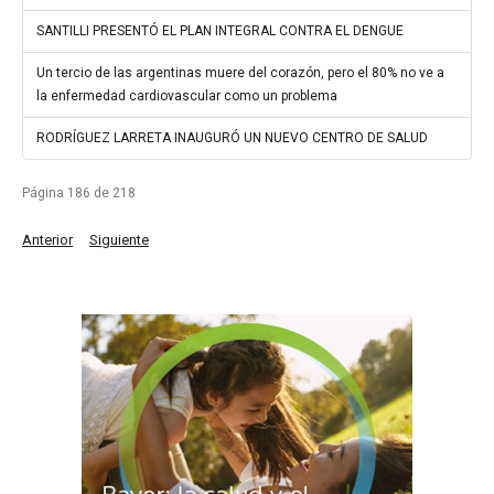
SANTILLI PRESENTÓ EL PLAN INTEGRAL CONTRA EL DENGUE
Un tercio de las argentinas muere del corazón, pero el 80% no ve a
la enfermedad cardiovascular como un problema
RODRÍGUEZ LARRETA INAUGURÓ UN NUEVO CENTRO DE SALUD
Página 186 de 218
Anterior
Siguiente