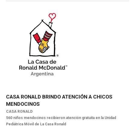
NOTICIAS MEDICAMENTOS
CONTACTO
CASA
RONALD
BRINDO
ATENCIÓN
A
CHICOS
MENDOCINOS
CASA RONALD
560 niños mendocinos recibieron atención gratuita en la Unidad
Pediátrica Móvil de La Casa Ronald