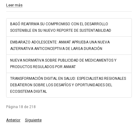
Leer más
BAGÓ REAFIRMA SU COMPROMISO CON EL DESARROLLO
SOSTENIBLE EN SU NUEVO REPORTE DE SUSTENTABILIDAD
EMBARAZO ADOLESCENTE: ANMAT APRUEBA UNA NUEVA
ALTERNATIVA ANTICONCEPTIVA DE LARGA DURACIÓN
NUEVA NORMATIVA SOBRE PUBLICIDAD DE MEDICAMENTOS Y
PRODUCTOS REGULADOS POR ANMAT
TRANSFORMACIÓN DIGITAL EN SALUD: ESPECIALISTAS REGIONALES
DEBATIERON SOBRE LOS DESAFÍOS Y OPORTUNIDADES DEL
ECOSISTEMA DIGITAL
Página 18 de 218
Anterior
Siguiente