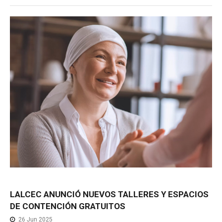
LALCEC
ANUNCIÓ
NUEVOS
TALLERES
Y
ESPACIOS
DE
CONTENCIÓN
GRATUITOS
26 Jun 2025