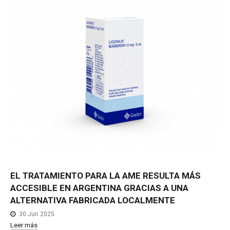
EL
TRATAMIENTO
PARA
LA
AME
RESULTA
MÁS
ACCESIBLE
EN
ARGENTINA
GRACIAS
A
UNA
ALTERNATIVA
FABRICADA
LOCALMENTE
30 Jun 2025
Leer más