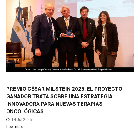
PREMIO
CÉSAR
MILSTEIN
2025:
EL
PROYECTO
GANADOR
TRATA
SOBRE
UNA
ESTRATEGIA
INNOVADORA
PARA
NUEVAS
TERAPIAS
ONCOLÓGICAS
14 Jul 2025
Leer más