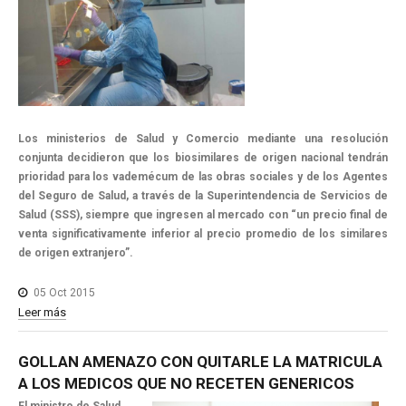
Los ministerios de Salud y Comercio mediante una resolución
conjunta decidieron que los biosimilares de origen nacional tendrán
prioridad para los vademécum de las obras sociales y de los Agentes
del Seguro de Salud, a través de la Superintendencia de Servicios de
Salud (SSS), siempre que ingresen al mercado con “un precio final de
venta significativamente inferior al precio promedio de los similares
de origen extranjero”.
05 Oct 2015
Leer más
GOLLAN
AMENAZO
CON
QUITARLE
LA
MATRICULA
A
LOS
MEDICOS
QUE
NO
RECETEN
GENERICOS