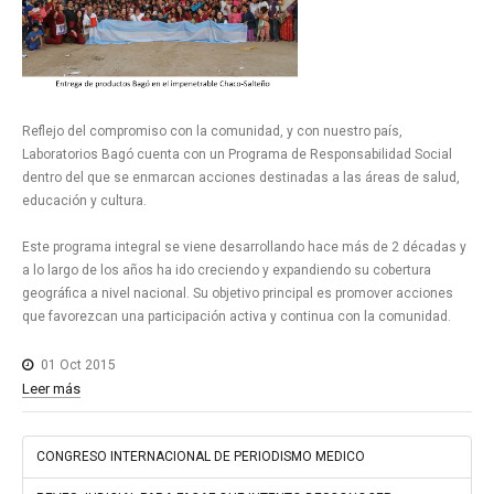
Reflejo del compromiso con la comunidad, y con nuestro país,
Laboratorios Bagó cuenta con un Programa de Responsabilidad Social
dentro del que se enmarcan acciones destinadas a las áreas de salud,
educación y cultura.
Este programa integral se viene desarrollando hace más de 2 décadas y
a lo largo de los años ha ido creciendo y expandiendo su cobertura
geográfica a nivel nacional. Su objetivo principal es promover acciones
que favorezcan una participación activa y continua con la comunidad.
01 Oct 2015
Leer más
CONGRESO INTERNACIONAL DE PERIODISMO MEDICO