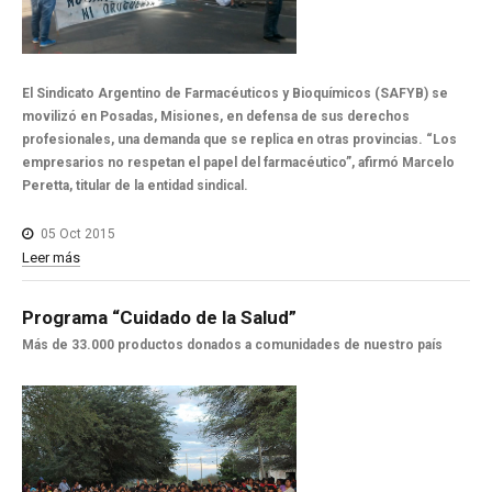
El Sindicato Argentino de Farmacéuticos y Bioquímicos (SAFYB) se
movilizó en Posadas, Misiones, en defensa de sus derechos
profesionales, una demanda que se replica en otras provincias. “Los
empresarios no respetan el papel del farmacéutico”, afirmó Marcelo
Peretta, titular de la entidad sindical.
05 Oct 2015
Leer más
Programa
“Cuidado
de
la
Salud”
Más de 33.000 productos donados a comunidades de nuestro país