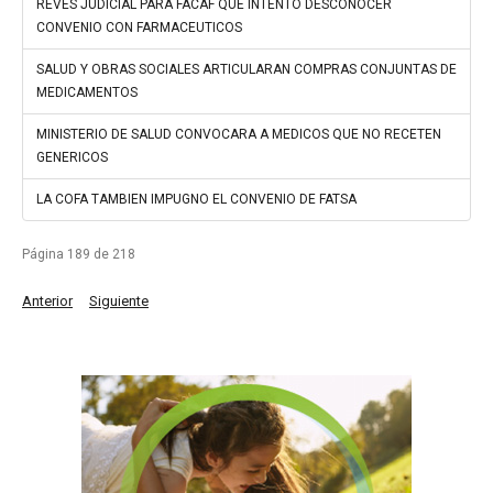
REVES JUDICIAL PARA FACAF QUE INTENTO DESCONOCER
CONVENIO CON FARMACEUTICOS
SALUD Y OBRAS SOCIALES ARTICULARAN COMPRAS CONJUNTAS DE
MEDICAMENTOS
MINISTERIO DE SALUD CONVOCARA A MEDICOS QUE NO RECETEN
GENERICOS
LA COFA TAMBIEN IMPUGNO EL CONVENIO DE FATSA
Página 189 de 218
Anterior
Siguiente