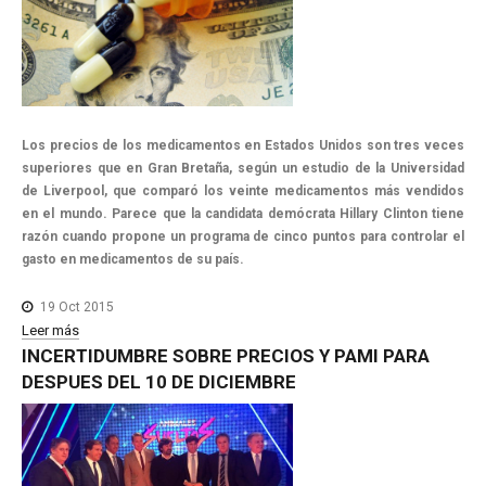
Los precios de los medicamentos en Estados Unidos son tres veces
superiores que en Gran Bretaña, según un estudio de la Universidad
de Liverpool, que comparó los veinte medicamentos más vendidos
en el mundo. Parece que la candidata demócrata Hillary Clinton tiene
razón cuando propone un programa de cinco puntos para controlar el
gasto en medicamentos de su país.
19 Oct 2015
Leer más
INCERTIDUMBRE
SOBRE
PRECIOS
Y
PAMI
PARA
DESPUES
DEL
10
DE
DICIEMBRE